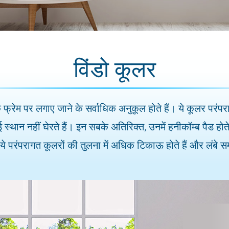
विंडो कूलर
फ्रेम पर लगाए जाने के सर्वाधिक अनुकूल होते हैं। ये कूलर परंपरागत
ोई स्थान नहीं घेरते हैं। इन सबके अतिरिक्त, उनमें हनीकॉम्ब पैड ह
ये परंपरागत कूलरों की तुलना में अधिक टिकाऊ होते हैं और लंबे 