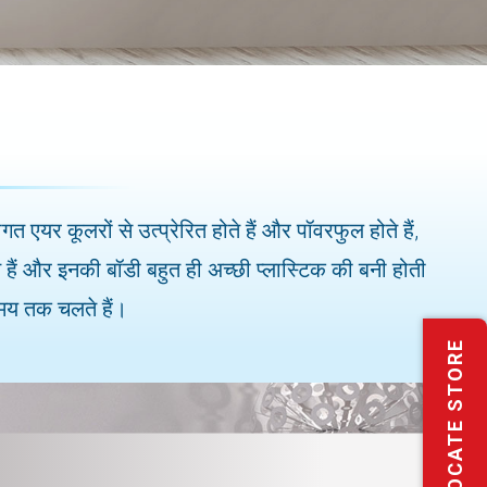
 एयर कूलरों से उत्प्रेरित होते हैं और पॉवरफुल होते हैं,
ोते हैं और इनकी बॉडी बहुत ही अच्छी प्लास्टिक की बनी होती
समय तक चलते हैं।
LOCATE STORE