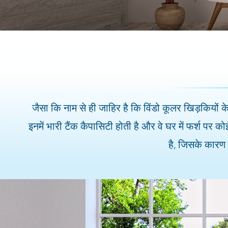
जैसा कि नाम से ही जाहिर है कि विंडो कूलर खिड़कियों के 
इनमें भारी टैंक कैपासिटी होती है और वे घर में फर्श पर क
है, जिसके कारण 