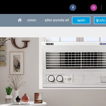
उत्पादन
ब्रोशर डाउनलोड करें
सहयोग
स्टोर