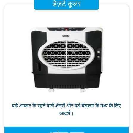
डेज़र्ट कूलर
बड़े आकार के रहने वाले क्षेत्रों और बड़े बेडरूम के मध्य के लिए
आदर्श।