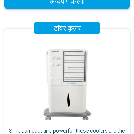
अन्वेषण करना
टॉवर कूलर
Slim, compact and powerful, these coolers are the