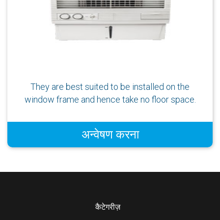
They are best suited to be installed on the
window frame and hence take no floor space.
अन्वेषण करना
कैटेगरीज़