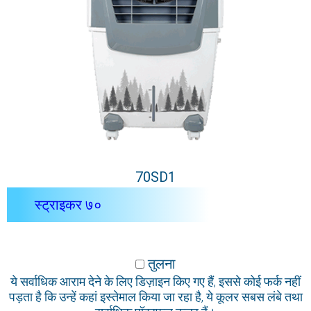
70SD1
स्ट्राइकर ७०
तुलना
ये सर्वाधिक आराम देने के लिए डिज़ाइन किए गए हैं, इससे कोई फर्क नहीं
पड़ता है कि उन्हें कहां इस्तेमाल किया जा रहा है, ये कूलर सबस लंबे तथा