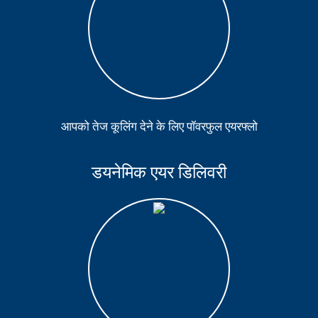
आपको तेज कूलिंग देने के लिए पॉवरफुल एयरफ्लो
डयनेमिक एयर डिलिवरी