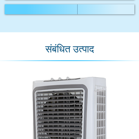
संबंधित उत्पाद