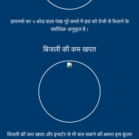
डायनमो का ५ ब्लेड वाला पंखा पूरे कमरे में हवा को तेजी से फैलाने के
सर्वाधिक अनुकूल है।
बिजली की कम खपत
बिजली की कम खपत और इन्वर्टर से भी चल सकने की क्षमता इस कूलर