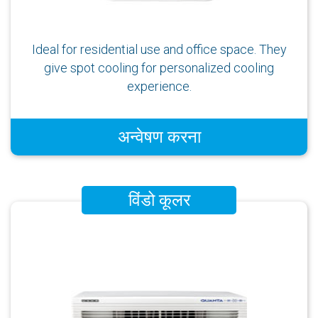
Ideal for residential use and office space. They
give spot cooling for personalized cooling
experience.
अन्वेषण करना
विंडो कूलर