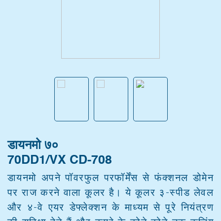
डायनमो ७०
70DD1/VX CD-708
डायनमो अपने पॉवरफुल परफॉर्मेंस से फंक्शनल डोमेन
पर राज करने वाला कूलर है। ये कूलर ३-स्पीड लेवल
और ४-वे एयर डेफ्लेक्शन के माध्यम से पूरे नियंत्रण