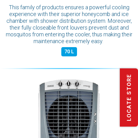
This family of products ensures a powerful cooling
experience with their superior honeycomb and ice
chamber with shower distribution system. Moreover,
their fully closeable front louvers prevent dust and
mosquitos from entering the cooler, thus making their
maintenance extremely easy.
70 L
LOCATE STORE