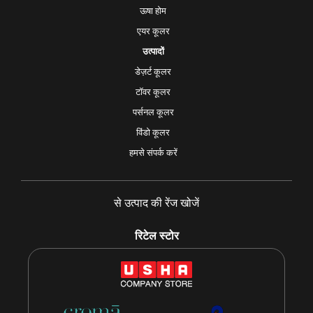
ऊषा होम
एयर कूलर
उत्पादों
डेज़र्ट कूलर
टॉवर कूलर
पर्सनल कूलर
विंडो कूलर
हमसे संपर्क करें
से उत्पाद की रेंज खोजें
रिटेल स्टोर