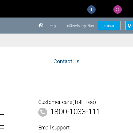
পণ্য
ডাউনলোড ব্রোশিওর
সহায়তা
স
Contact Us
Customer care(Toll Free)
1800-1033-111
Email support