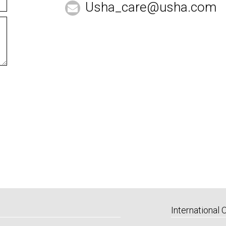
Usha_care@usha.com
International 